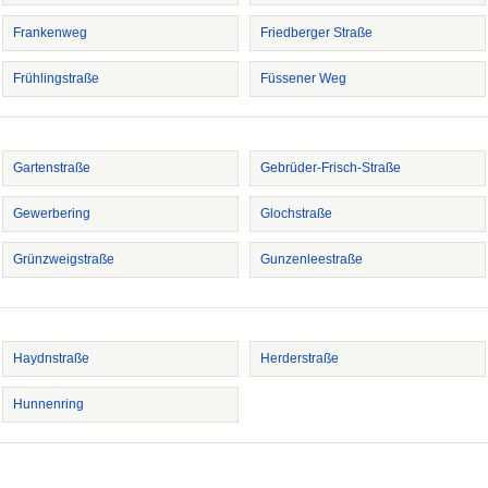
Frankenweg
Friedberger Straße
Frühlingstraße
Füssener Weg
Gartenstraße
Gebrüder-Frisch-Straße
Gewerbering
Glochstraße
Grünzweigstraße
Gunzenleestraße
Haydnstraße
Herderstraße
Hunnenring