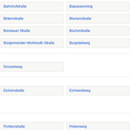
Bahnhofstraße
Bajuwarenring
Birkenstraße
Blumenstraße
Breslauer Straße
Büchelstraße
Bürgermeister-Wohlmuth-Straße
Burgstallweg
Drosselweg
Eichenstraße
Eichweidweg
Fichtenstraße
Finkenweg