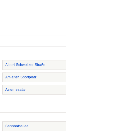
Albert-Schweitzer-Straße
Am alten Sportplatz
Asternstraße
Bahnhofsallee