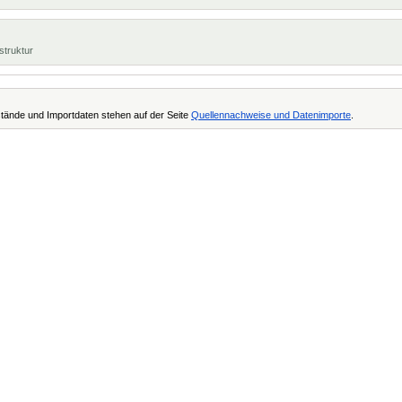
struktur
tände und Importdaten stehen auf der Seite
Quellennachweise und Datenimporte
.