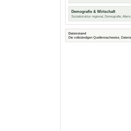
Demografie & Wirtschaft
Sozialstruktur regional, Demografie, Alters
Datenstand
Die vollständigen Quellennachweise, Datens