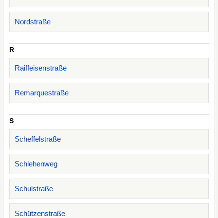
Nordstraße
R
Raiffeisenstraße
Remarquestraße
S
Scheffelstraße
Schlehenweg
Schulstraße
Schützenstraße