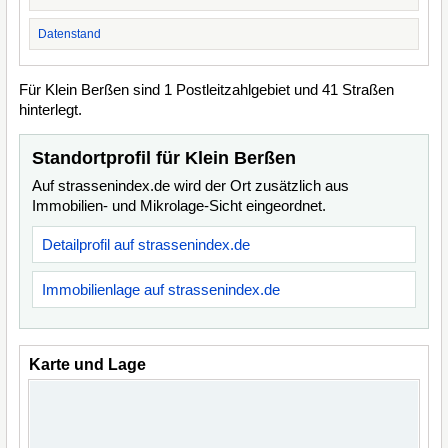
Datenstand
Für Klein Berßen sind 1 Postleitzahlgebiet und 41 Straßen
hinterlegt.
Standortprofil für Klein Berßen
Auf strassenindex.de wird der Ort zusätzlich aus
Immobilien- und Mikrolage-Sicht eingeordnet.
Detailprofil auf strassenindex.de
Immobilienlage auf strassenindex.de
Karte und Lage