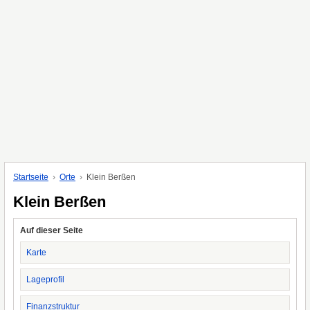
Startseite
Orte
Klein Berßen
Klein Berßen
Auf dieser Seite
Karte
Lageprofil
Finanzstruktur