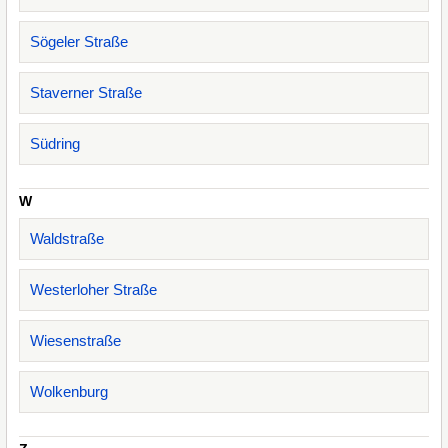
Sögeler Straße
Staverner Straße
Südring
W
Waldstraße
Westerloher Straße
Wiesenstraße
Wolkenburg