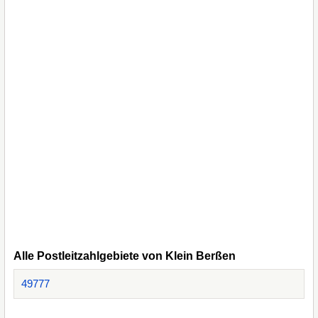
Alle Postleitzahlgebiete von Klein Berßen
49777