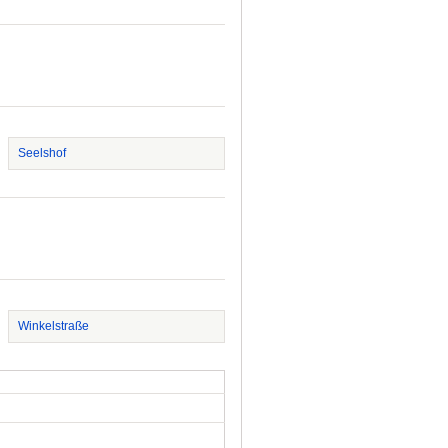
Seelshof
Winkelstraße