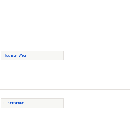
Höchster Weg
Luisenstraße