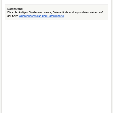
Datenstand
Die vollständigen Quellennachweise, Datenstände und Importdaten stehen auf
der Seite
Quellennachweise und Datenimporte
.