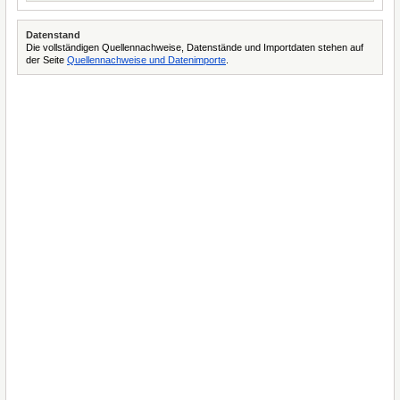
Datenstand
Die vollständigen Quellennachweise, Datenstände und Importdaten stehen auf
der Seite
Quellennachweise und Datenimporte
.