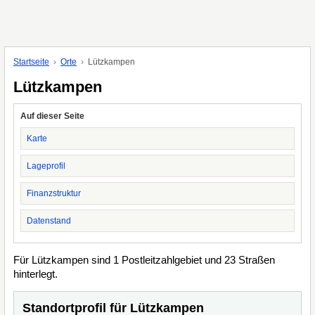
Startseite
Orte
Lützkampen
Lützkampen
Auf dieser Seite
Karte
Lageprofil
Finanzstruktur
Datenstand
Für Lützkampen sind 1 Postleitzahlgebiet und 23 Straßen
hinterlegt.
Standortprofil für Lützkampen