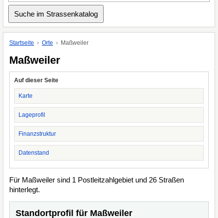
Startseite
Orte
Maßweiler
Maßweiler
Auf dieser Seite
Karte
Lageprofil
Finanzstruktur
Datenstand
Für Maßweiler sind 1 Postleitzahlgebiet und 26 Straßen
hinterlegt.
Standortprofil für Maßweiler