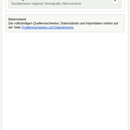
Sozialstruktur regional, Demografie, Altersstruktur
Datenstand
Die vollständigen Quellennachweise, Datenstände und Importdaten stehen auf
der Seite
Quellennachweise und Datenimporte
.