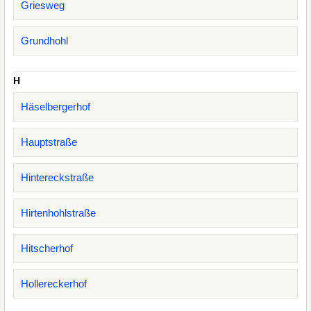
Griesweg
Grundhohl
H
Häselbergerhof
Hauptstraße
Hintereckstraße
Hirtenhohlstraße
Hitscherhof
Hollereckerhof