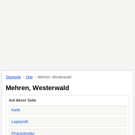
Startseite
Orte
Mehren, Westerwald
Mehren, Westerwald
Auf dieser Seite
Karte
Lageprofil
Finanzstruktur