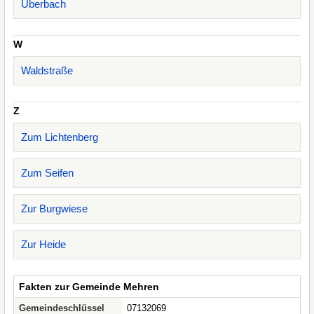
Überbach
W
Waldstraße
Z
Zum Lichtenberg
Zum Seifen
Zur Burgwiese
Zur Heide
Fakten zur Gemeinde Mehren
Gemeindeschlüssel
07132069