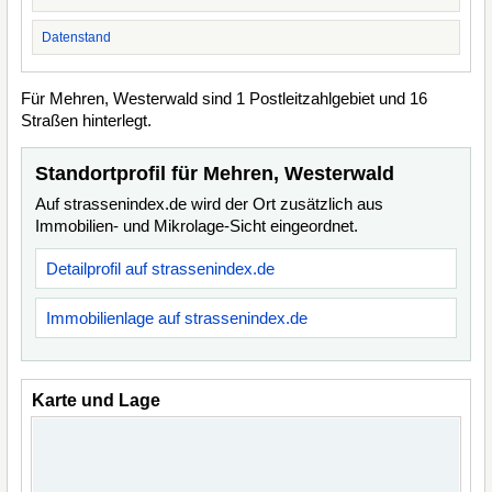
Datenstand
Für Mehren, Westerwald sind 1 Postleitzahlgebiet und 16
Straßen hinterlegt.
Standortprofil für Mehren, Westerwald
Auf strassenindex.de wird der Ort zusätzlich aus
Immobilien- und Mikrolage-Sicht eingeordnet.
Detailprofil auf strassenindex.de
Immobilienlage auf strassenindex.de
Karte und Lage