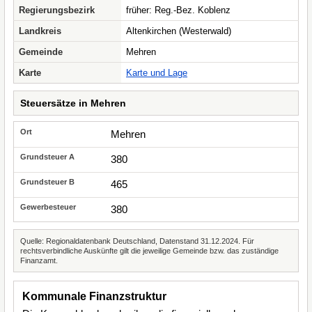
Regierungsbezirk
früher: Reg.-Bez. Koblenz
Landkreis
Altenkirchen (Westerwald)
Gemeinde
Mehren
Karte
Karte und Lage
Steuersätze in Mehren
Mehren
380
465
380
Quelle: Regionaldatenbank Deutschland, Datenstand 31.12.2024. Für
rechtsverbindliche Auskünfte gilt die jeweilige Gemeinde bzw. das zuständige
Finanzamt.
Kommunale Finanzstruktur