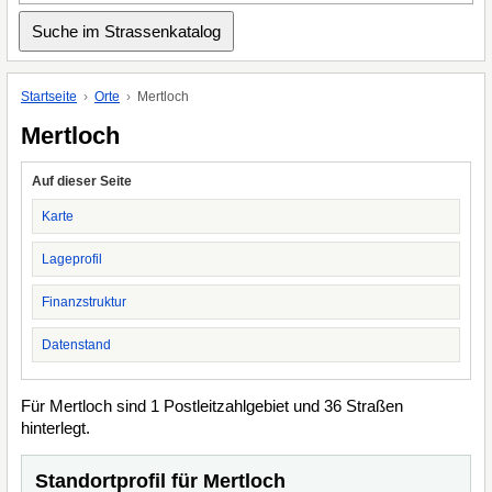
Startseite
Orte
Mertloch
Mertloch
Auf dieser Seite
Karte
Lageprofil
Finanzstruktur
Datenstand
Für Mertloch sind 1 Postleitzahlgebiet und 36 Straßen
hinterlegt.
Standortprofil für Mertloch