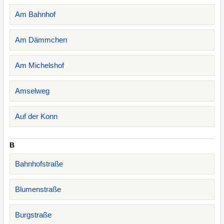
Am Bahnhof
Am Dämmchen
Am Michelshof
Amselweg
Auf der Konn
B
Bahnhofstraße
Blumenstraße
Burgstraße