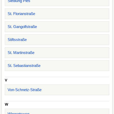
Siedlung Pies
St. Florianstraße
St. Gangolfstraße
Stiftsstraße
St. Martinstraße
St. Sebastianstraße
V
Von-Schnetz-Straße
W
Wingertsweg