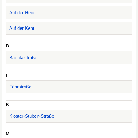
Auf der Heid
Auf der Kehr
B
Bachtalstraße
F
Fährstraße
K
Kloster-Stuben-Straße
M