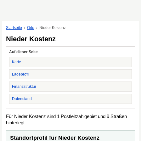
Startseite
Orte
Nieder Kostenz
Nieder Kostenz
Auf dieser Seite
Karte
Lageprofil
Finanzstruktur
Datenstand
Für Nieder Kostenz sind 1 Postleitzahlgebiet und 9 Straßen
hinterlegt.
Standortprofil für Nieder Kostenz