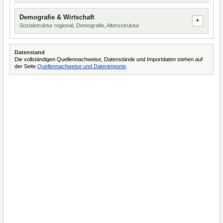
Demografie & Wirtschaft
Sozialstruktur regional, Demografie, Altersstruktur
Datenstand
Die vollständigen Quellennachweise, Datenstände und Importdaten stehen auf
der Seite
Quellennachweise und Datenimporte
.