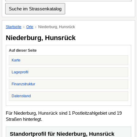
Startseite
Orte
Niederburg, Hunsrück
Niederburg, Hunsrück
Auf dieser Seite
Karte
Lageprofil
Finanzstruktur
Datenstand
Für Niederburg, Hunsrück sind 1 Postleitzahlgebiet und 19
Straßen hinterlegt.
Standortprofil für Niederburg, Hunsrück