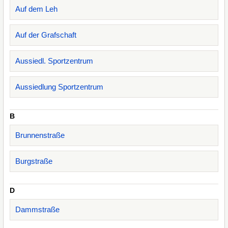
Auf dem Leh
Auf der Grafschaft
Aussiedl. Sportzentrum
Aussiedlung Sportzentrum
B
Brunnenstraße
Burgstraße
D
Dammstraße