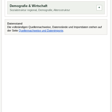
Demografie & Wirtschaft
Sozialstruktur regional, Demografie, Altersstruktur
Datenstand
Die vollständigen Quellennachweise, Datenstände und Importdaten stehen auf
der Seite
Quellennachweise und Datenimporte
.