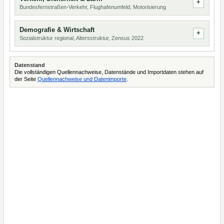
Bundesfernstraßen-Verkehr, Flughafenumfeld, Motorisierung
Demografie & Wirtschaft
Sozialstruktur regional, Altersstruktur, Zensus 2022
Datenstand
Die vollständigen Quellennachweise, Datenstände und Importdaten stehen auf
der Seite
Quellennachweise und Datenimporte
.