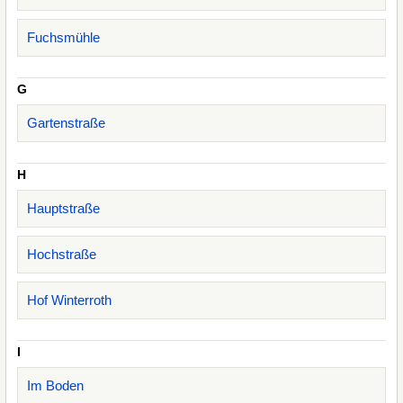
Fuchsmühle
G
Gartenstraße
H
Hauptstraße
Hochstraße
Hof Winterroth
I
Im Boden