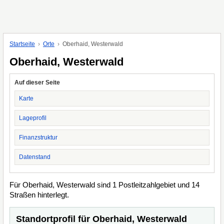
Startseite
Orte
Oberhaid, Westerwald
Oberhaid, Westerwald
Auf dieser Seite
Karte
Lageprofil
Finanzstruktur
Datenstand
Für Oberhaid, Westerwald sind 1 Postleitzahlgebiet und 14
Straßen hinterlegt.
Standortprofil für Oberhaid, Westerwald