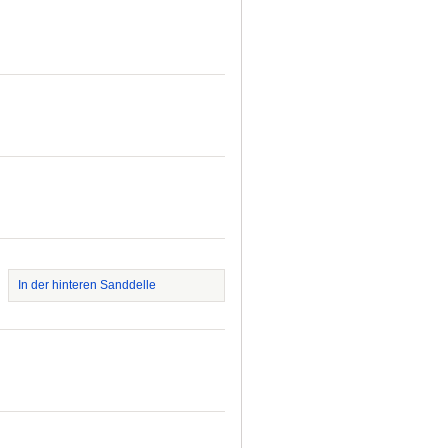
In der hinteren Sanddelle