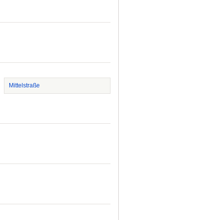
Mittelstraße