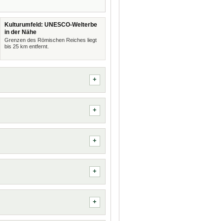
Kulturumfeld: UNESCO-Welterbe
in der Nähe
Grenzen des Römischen Reiches liegt
bis 25 km entfernt.