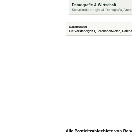
Demografie & Wirtschaft
Sozialstruktur regional, Demografie, Alters
Datenstand
Die vollständigen Quellennachweise, Datens
Alle Postleitzahlgebiete von Re