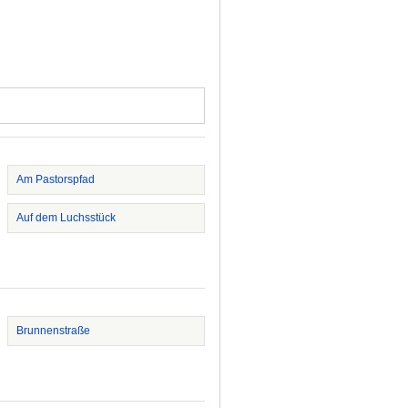
Am Pastorspfad
Auf dem Luchsstück
Brunnenstraße