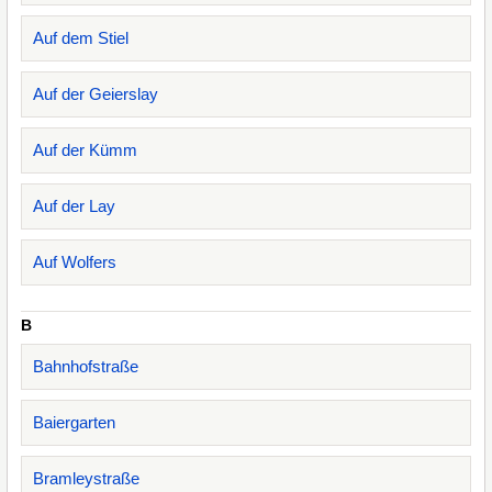
Auf dem Stiel
Auf der Geierslay
Auf der Kümm
Auf der Lay
Auf Wolfers
B
Bahnhofstraße
Baiergarten
Bramleystraße