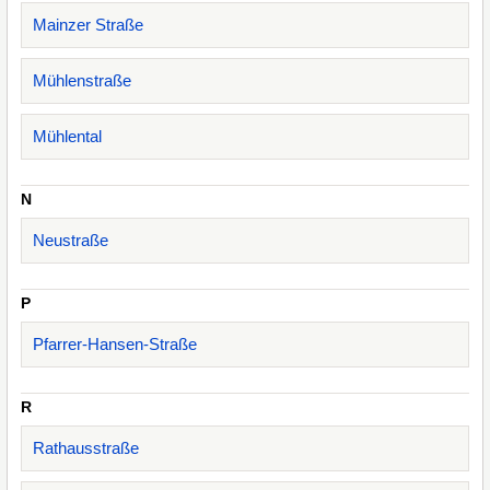
Mainzer Straße
Mühlenstraße
Mühlental
N
Neustraße
P
Pfarrer-Hansen-Straße
R
Rathausstraße