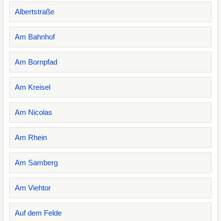
Albertstraße
Am Bahnhof
Am Bornpfad
Am Kreisel
Am Nicolas
Am Rhein
Am Samberg
Am Viehtor
Auf dem Felde