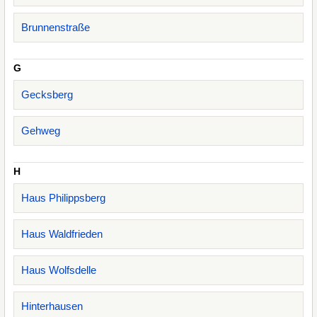
Brunnenstraße
G
Gecksberg
Gehweg
H
Haus Philippsberg
Haus Waldfrieden
Haus Wolfsdelle
Hinterhausen