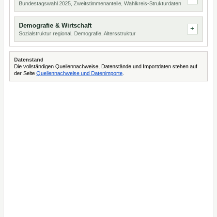
Bundestagswahl 2025, Zweitstimmenanteile, Wahlkreis-Strukturdaten
Demografie & Wirtschaft
Sozialstruktur regional, Demografie, Altersstruktur
Datenstand
Die vollständigen Quellennachweise, Datenstände und Importdaten stehen auf
der Seite
Quellennachweise und Datenimporte
.