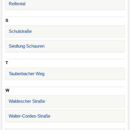
Reifental
S
Schulstraße
Siedlung Schauren
T
Tauberbacher Weg
W
Waldescher Straße
Walter-Cordes-Straße