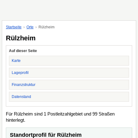
Startseite
Orte
Rülzheim
Rülzheim
Auf dieser Seite
Karte
Lageprofil
Finanzstruktur
Datenstand
Für Rülzheim sind 1 Postleitzahlgebiet und 99 Straßen
hinterlegt.
Standortprofil für Rülzheim