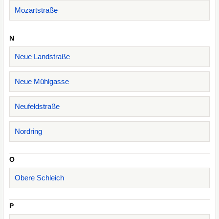
Mozartstraße
N
Neue Landstraße
Neue Mühlgasse
Neufeldstraße
Nordring
O
Obere Schleich
P