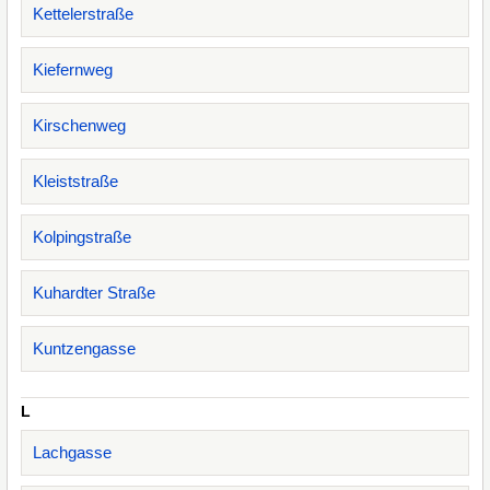
Kettelerstraße
Kiefernweg
Kirschenweg
Kleiststraße
Kolpingstraße
Kuhardter Straße
Kuntzengasse
L
Lachgasse