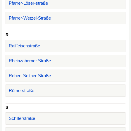
Pfarrer-Löser-straße
Pfarrer-Wetzel-Straße
R
Raiffeisenstraße
Rheinzaberner Straße
Robert-Seither-Straße
Römerstraße
S
Schillerstraße