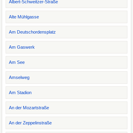
Albert-Schweitzer-Straße
Alte Mühlgasse
Am Deutschordensplatz
Am Gaswerk
Am See
Amselweg
Am Stadion
An der Mozartstraße
An der Zeppelinstraße