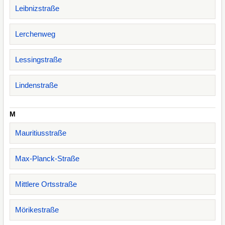
Leibnizstraße
Lerchenweg
Lessingstraße
Lindenstraße
M
Mauritiusstraße
Max-Planck-Straße
Mittlere Ortsstraße
Mörikestraße