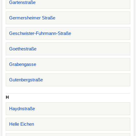
Gartenstraße
Germersheimer Straße
Geschwister-Fuhrmann-Straße
Goethestraße
Grabengasse
Gutenbergstraße
H
Haydnstraße
Helle Eichen