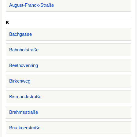
August-Franck-Straße
B
Bachgasse
Bahnhofstraße
Beethovenring
Birkenweg
Bismarckstraße
Brahmsstraße
Brucknerstraße