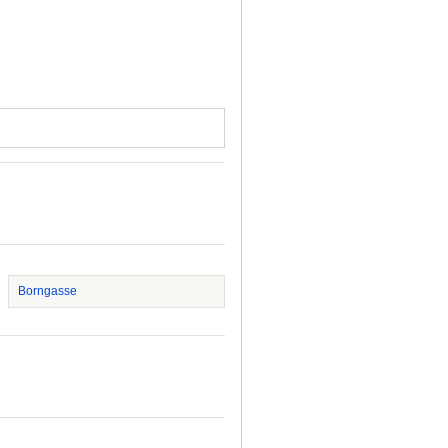
Borngasse