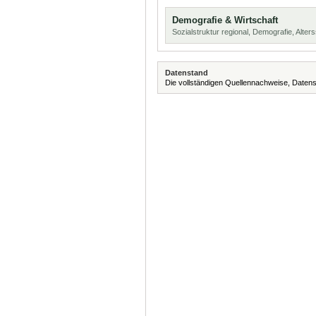
Demografie & Wirtschaft
Sozialstruktur regional, Demografie, Alters
Datenstand
Die vollständigen Quellennachweise, Datens