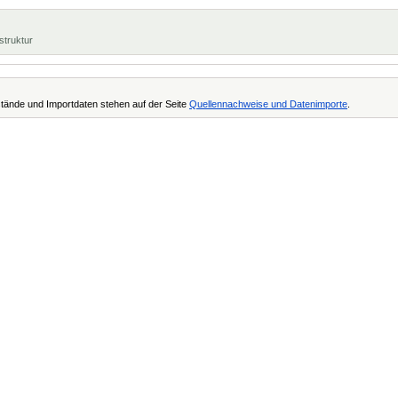
struktur
tände und Importdaten stehen auf der Seite
Quellennachweise und Datenimporte
.