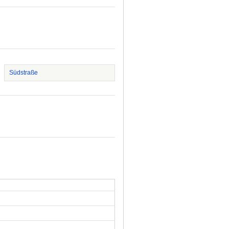
Südstraße