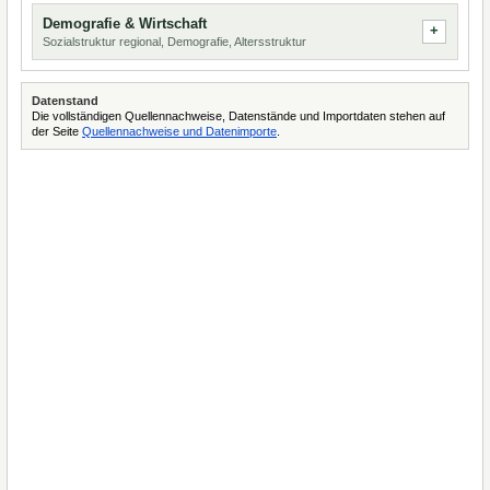
Demografie & Wirtschaft
Sozialstruktur regional, Demografie, Altersstruktur
Datenstand
Die vollständigen Quellennachweise, Datenstände und Importdaten stehen auf
der Seite
Quellennachweise und Datenimporte
.