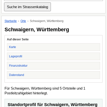
Startseite
Orte
Schwaigern, Württemberg
Schwaigern, Württemberg
Auf dieser Seite
Karte
Lageprofil
Finanzstruktur
Datenstand
Für Schwaigern, Württemberg sind 5 Ortsteile und 1
Postleitzahlgebiet hinterlegt.
Standortprofil für Schwaigern, Württemberg