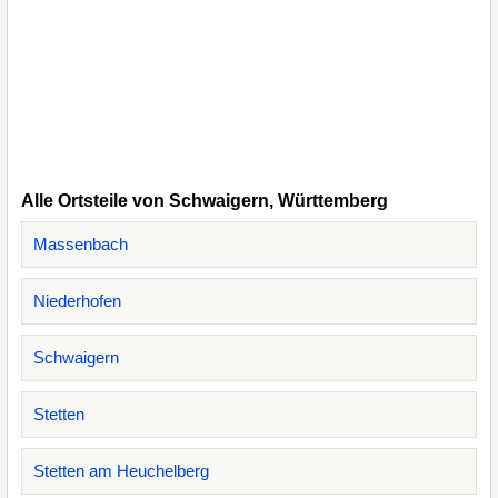
Alle Ortsteile von Schwaigern, Württemberg
Massenbach
Niederhofen
Schwaigern
Stetten
Stetten am Heuchelberg