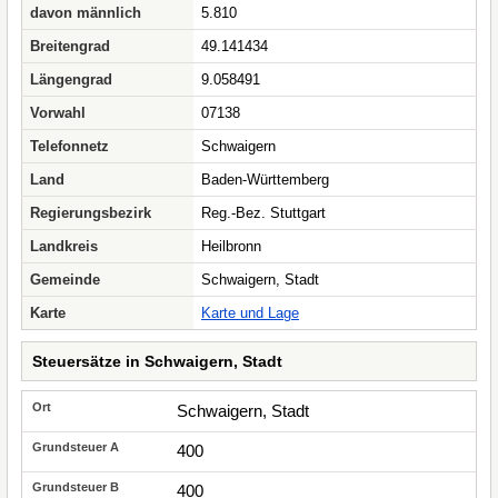
davon männlich
5.810
Breitengrad
49.141434
Längengrad
9.058491
Vorwahl
07138
Telefonnetz
Schwaigern
Land
Baden-Württemberg
Regierungsbezirk
Reg.-Bez. Stuttgart
Landkreis
Heilbronn
Gemeinde
Schwaigern, Stadt
Karte
Karte und Lage
Steuersätze in Schwaigern, Stadt
Schwaigern, Stadt
400
400