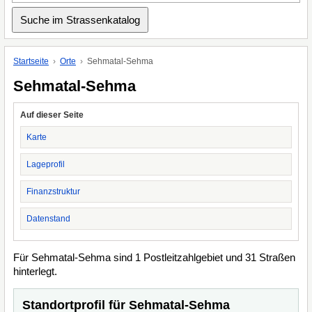
Startseite
Orte
Sehmatal-Sehma
Sehmatal-Sehma
Auf dieser Seite
Karte
Lageprofil
Finanzstruktur
Datenstand
Für Sehmatal-Sehma sind 1 Postleitzahlgebiet und 31 Straßen
hinterlegt.
Standortprofil für Sehmatal-Sehma