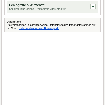
Demografie & Wirtschaft
Sozialstruktur regional, Demografie, Altersstruktur
Datenstand
Die vollständigen Quellennachweise, Datenstände und Importdaten stehen auf
der Seite
Quellennachweise und Datenimporte
.