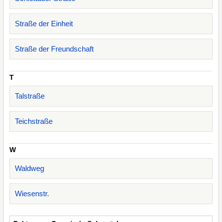
Straße der Einheit
Straße der Freundschaft
T
Talstraße
Teichstraße
W
Waldweg
Wiesenstr.