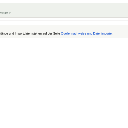
struktur
tände und Importdaten stehen auf der Seite
Quellennachweise und Datenimporte
.