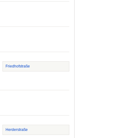
Friedhofstraße
Herderstraße