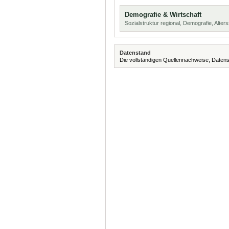
Demografie & Wirtschaft
Sozialstruktur regional, Demografie, Alters
Datenstand
Die vollständigen Quellennachweise, Datens