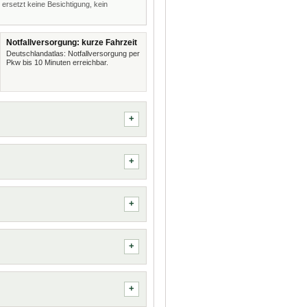
 ersetzt keine Besichtigung, kein
Notfallversorgung: kurze Fahrzeit
Deutschlandatlas: Notfallversorgung per
Pkw bis 10 Minuten erreichbar.