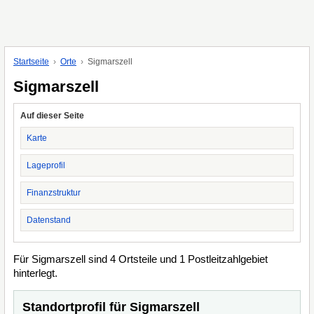
Startseite
Orte
Sigmarszell
Sigmarszell
Auf dieser Seite
Karte
Lageprofil
Finanzstruktur
Datenstand
Für Sigmarszell sind 4 Ortsteile und 1 Postleitzahlgebiet
hinterlegt.
Standortprofil für Sigmarszell