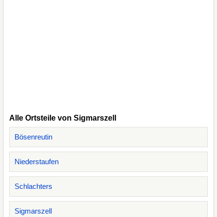
Alle Ortsteile von Sigmarszell
Bösenreutin
Niederstaufen
Schlachters
Sigmarszell