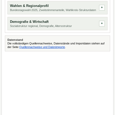
Wahlen & Regionalprofil
Bundestagswahl 2025, Zweitstimmenanteile, Wahlkreis-Strukturdaten
Demografie & Wirtschaft
Sozialstruktur regional, Demografie, Altersstruktur
Datenstand
Die vollständigen Quellennachweise, Datenstände und Importdaten stehen auf
der Seite
Quellennachweise und Datenimporte
.