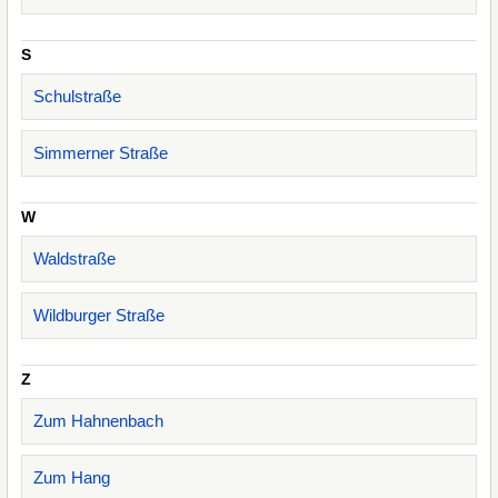
S
Schulstraße
Simmerner Straße
W
Waldstraße
Wildburger Straße
Z
Zum Hahnenbach
Zum Hang