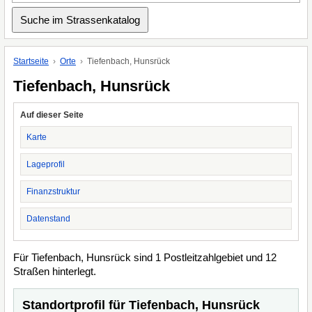
Startseite
Orte
Tiefenbach, Hunsrück
Tiefenbach, Hunsrück
Auf dieser Seite
Karte
Lageprofil
Finanzstruktur
Datenstand
Für Tiefenbach, Hunsrück sind 1 Postleitzahlgebiet und 12
Straßen hinterlegt.
Standortprofil für Tiefenbach, Hunsrück