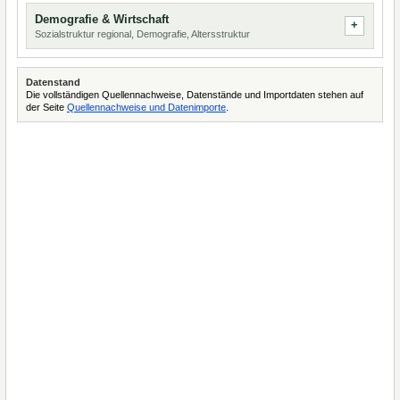
Demografie & Wirtschaft
Sozialstruktur regional, Demografie, Altersstruktur
Datenstand
Die vollständigen Quellennachweise, Datenstände und Importdaten stehen auf
der Seite
Quellennachweise und Datenimporte
.