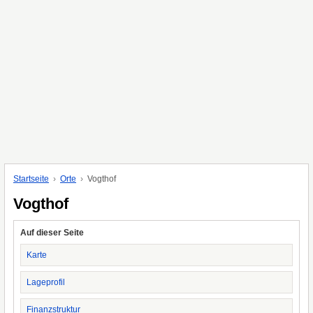
Startseite
Orte
Vogthof
Vogthof
Auf dieser Seite
Karte
Lageprofil
Finanzstruktur