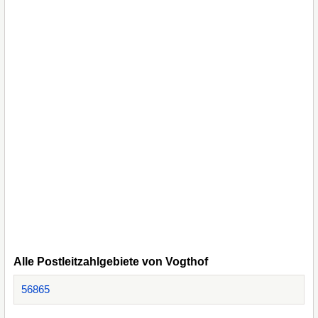
Alle Postleitzahlgebiete von Vogthof
56865