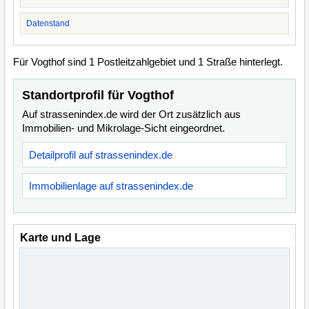
Datenstand
Für Vogthof sind 1 Postleitzahlgebiet und 1 Straße hinterlegt.
Standortprofil für Vogthof
Auf strassenindex.de wird der Ort zusätzlich aus
Immobilien- und Mikrolage-Sicht eingeordnet.
Detailprofil auf strassenindex.de
Immobilienlage auf strassenindex.de
Karte und Lage