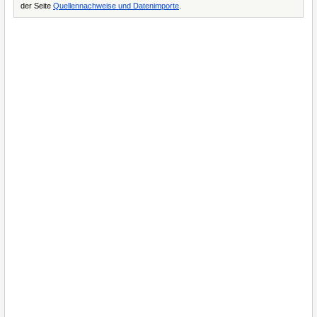
der Seite
Quellennachweise und Datenimporte
.