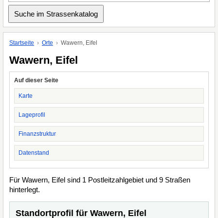
Startseite
Orte
Wawern, Eifel
Wawern, Eifel
Auf dieser Seite
Karte
Lageprofil
Finanzstruktur
Datenstand
Für Wawern, Eifel sind 1 Postleitzahlgebiet und 9 Straßen
hinterlegt.
Standortprofil für Wawern, Eifel