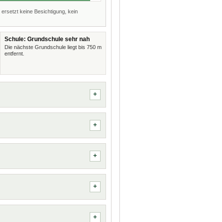
 ersetzt keine Besichtigung, kein
Schule: Grundschule sehr nah
Die nächste Grundschule liegt bis 750 m
entfernt.