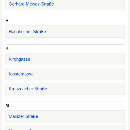
Gerhard-Mewes-Straße
H
Hahnheimer Straße
K
Kirchgasse
Klostergasse
Kreuznacher Straße
M
Mainzer Straße