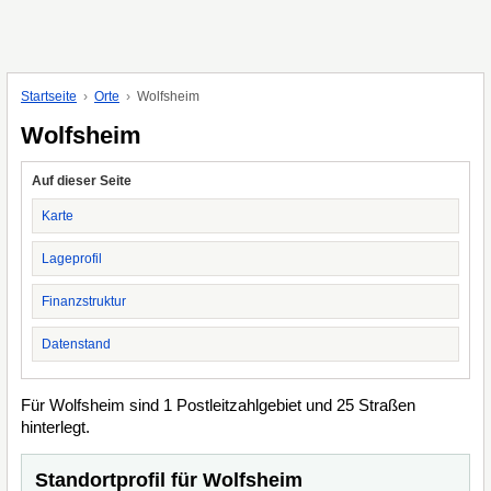
Startseite
Orte
Wolfsheim
Wolfsheim
Auf dieser Seite
Karte
Lageprofil
Finanzstruktur
Datenstand
Für Wolfsheim sind 1 Postleitzahlgebiet und 25 Straßen
hinterlegt.
Standortprofil für Wolfsheim