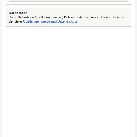
Datenstand
Die vollständigen Quellennachweise, Datenstände und Importdaten stehen auf
der Seite
Quellennachweise und Datenimporte
.