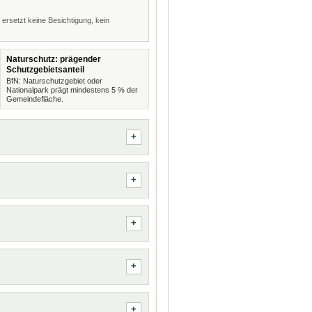
 ersetzt keine Besichtigung, kein
Naturschutz: prägender
Schutzgebietsanteil
BfN: Naturschutzgebiet oder
Nationalpark prägt mindestens 5 % der
Gemeindefläche.