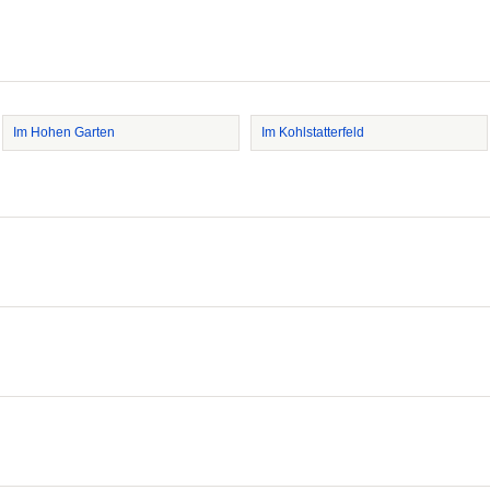
Im Hohen Garten
Im Kohlstatterfeld