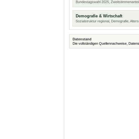
Bundestagswahl 2025, Zweitstimmenanteil
Demografie & Wirtschaft
Sozialstruktur regional, Demografie, Alters
Datenstand
Die vollständigen Quellennachweise, Datens