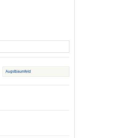
Augstbaumfeld