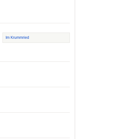
Im Krummried