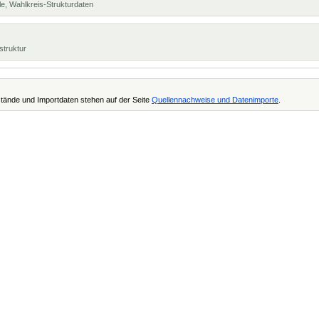
e, Wahlkreis-Strukturdaten
struktur
tände und Importdaten stehen auf der Seite
Quellennachweise und Datenimporte
.