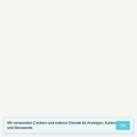
Wir verwenden Cookies und externe Dienste für Anzeigen, Karten
OK
und Messwerte.