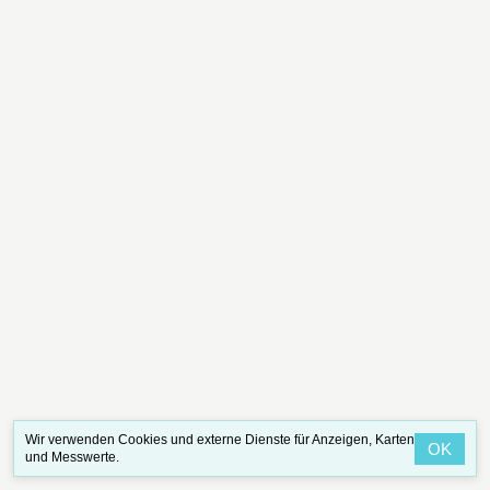
Wir verwenden Cookies und externe Dienste für Anzeigen, Karten
OK
und Messwerte.