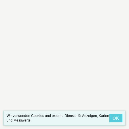
Wir verwenden Cookies und externe Dienste für Anzeigen, Karten
OK
und Messwerte.