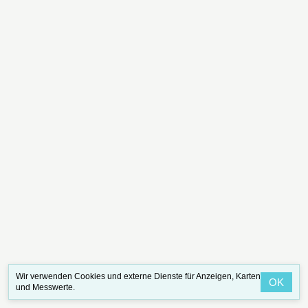
Wir verwenden Cookies und externe Dienste für Anzeigen, Karten
OK
und Messwerte.