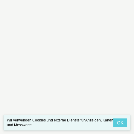
Wir verwenden Cookies und externe Dienste für Anzeigen, Karten
OK
und Messwerte.