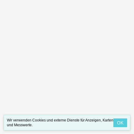
Wir verwenden Cookies und externe Dienste für Anzeigen, Karten
OK
und Messwerte.