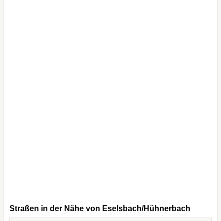
Straßen in der Nähe von Eselsbach/Hühnerbach