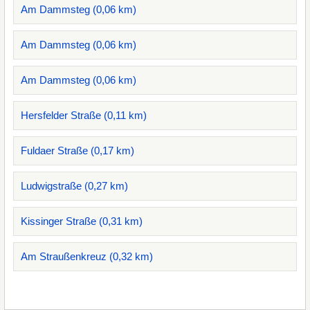
Am Dammsteg (0,06 km)
Am Dammsteg (0,06 km)
Am Dammsteg (0,06 km)
Hersfelder Straße (0,11 km)
Fuldaer Straße (0,17 km)
Ludwigstraße (0,27 km)
Kissinger Straße (0,31 km)
Am Straußenkreuz (0,32 km)