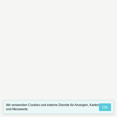
Wir verwenden Cookies und externe Dienste für Anzeigen, Karten
OK
und Messwerte.