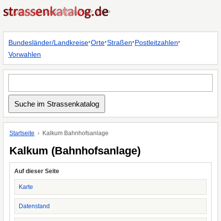
·
·
·
·
Bundesländer/Landkreise
Orte
Straßen
Postleitzahlen
Vorwahlen
Startseite
Kalkum Bahnhofsanlage
Kalkum (Bahnhofsanlage)
Auf dieser Seite
Karte
Datenstand