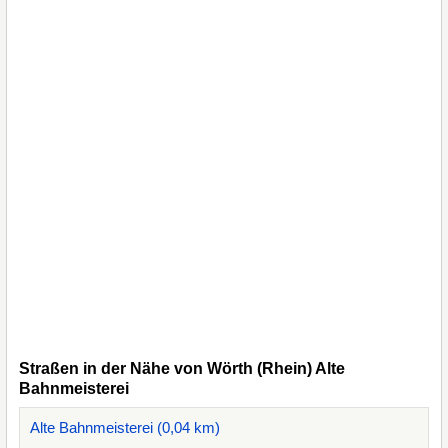
Straßen in der Nähe von Wörth (Rhein) Alte
Bahnmeisterei
Alte Bahnmeisterei (0,04 km)