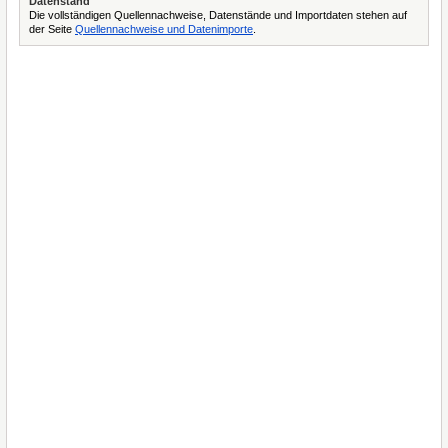
Datenstand
Die vollständigen Quellennachweise, Datenstände und Importdaten stehen auf
der Seite
Quellennachweise und Datenimporte
.