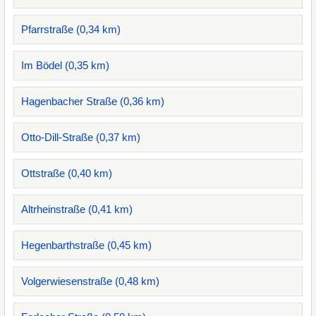
Pfarrstraße (0,34 km)
Im Bödel (0,35 km)
Hagenbacher Straße (0,36 km)
Otto-Dill-Straße (0,37 km)
Ottstraße (0,40 km)
Altrheinstraße (0,41 km)
Hegenbarthstraße (0,45 km)
Volgerwiesenstraße (0,48 km)