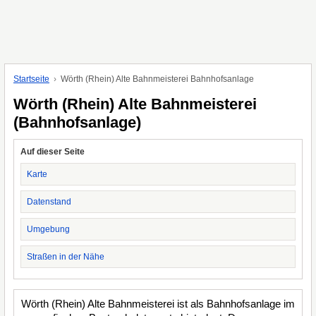
Startseite
Wörth (Rhein) Alte Bahnmeisterei Bahnhofsanlage
Wörth (Rhein) Alte Bahnmeisterei
(Bahnhofsanlage)
Auf dieser Seite
Karte
Datenstand
Umgebung
Straßen in der Nähe
Wörth (Rhein) Alte Bahnmeisterei ist als Bahnhofsanlage im