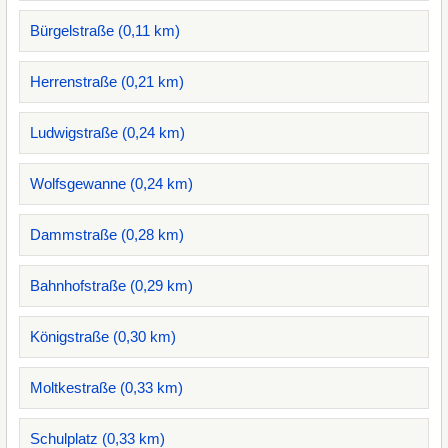
Bürgelstraße (0,11 km)
Herrenstraße (0,21 km)
Ludwigstraße (0,24 km)
Wolfsgewanne (0,24 km)
Dammstraße (0,28 km)
Bahnhofstraße (0,29 km)
Königstraße (0,30 km)
Moltkestraße (0,33 km)
Schulplatz (0,33 km)