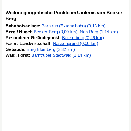
Weitere geografische Punkte im Umkreis von Becker-
Berg
Bahnhofsanlage:
Barntrup (Extertalbahn) (3,13 km)
Berg / Hügel:
Becker-Berg (0,00 km)
,
Nab-Berg (1,14 km)
Besonderer Geländepunkt:
Beckerberg (0,49 km)
Farm / Landwirtschaft:
Nassengrund (0,00 km)
Gebäude:
Burg Blomberg (2,82 km)
Wald, Forst:
Barntruper Stadtwald (1,14 km)