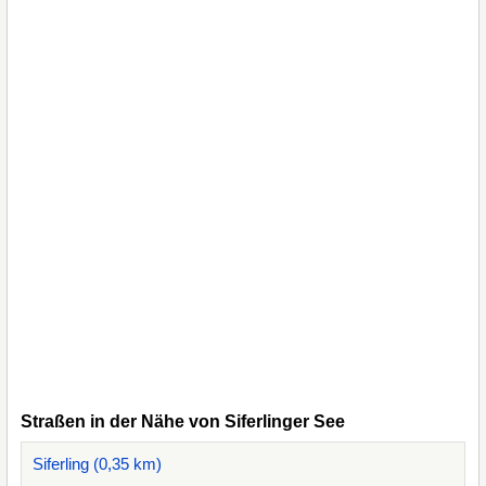
Straßen in der Nähe von Siferlinger See
Siferling (0,35 km)