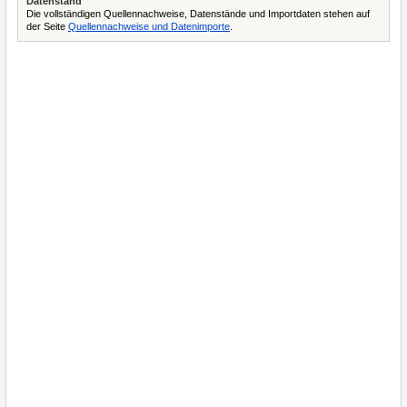
Datenstand
Die vollständigen Quellennachweise, Datenstände und Importdaten stehen auf
der Seite
Quellennachweise und Datenimporte
.