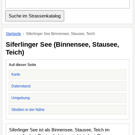
Startseite
Siferlinger See Binnensee, Stausee, Teich
Siferlinger See (Binnensee, Stausee,
Teich)
Auf dieser Seite
Karte
Datenstand
Umgebung
Straßen in der Nähe
Siferlinger See ist als Binnensee, Stausee, Teich im