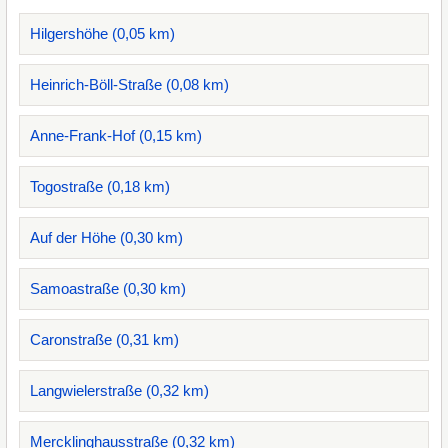
Hilgershöhe (0,05 km)
Heinrich-Böll-Straße (0,08 km)
Anne-Frank-Hof (0,15 km)
Togostraße (0,18 km)
Auf der Höhe (0,30 km)
Samoastraße (0,30 km)
Caronstraße (0,31 km)
Langwielerstraße (0,32 km)
Mercklinghausstraße (0,32 km)