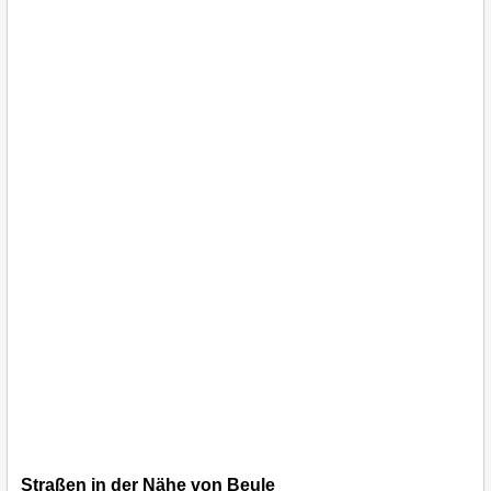
Straßen in der Nähe von Beule