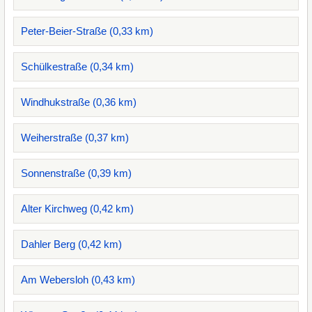
Peter-Beier-Straße (0,33 km)
Schülkestraße (0,34 km)
Windhukstraße (0,36 km)
Weiherstraße (0,37 km)
Sonnenstraße (0,39 km)
Alter Kirchweg (0,42 km)
Dahler Berg (0,42 km)
Am Webersloh (0,43 km)