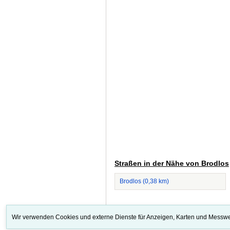
Straßen in der Nähe von Brodlos
Brodlos (0,38 km)
Wir verwenden Cookies und externe Dienste für Anzeigen, Karten und Messwe