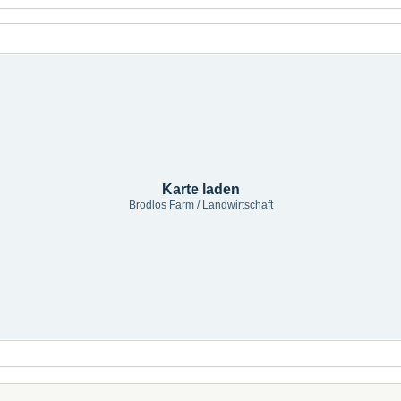
Karte laden
Brodlos Farm / Landwirtschaft