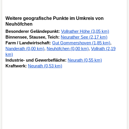
Weitere geografische Punkte im Umkreis von
Neuhöfchen
Besonderer Geländepunkt:
Vollrather Höhe (3,05 km)
Binnensee, Stausee, Teich:
Neurather See (2,17 km)
Farm / Landwirtschaft:
Gut Gommershoven (1,85 km)
,
Nanderath (0,00 km)
,
Neuhöfchen (0,00 km)
,
Vollrath (2,19
km)
Industrie- und Gewerbefläche:
Neurath (0,55 km)
Kraftwerk:
Neurath (0,53 km)