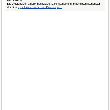
Datenstand
Die vollständigen Quellennachweise, Datenstände und Importdaten stehen auf
der Seite
Quellennachweise und Datenimporte
.