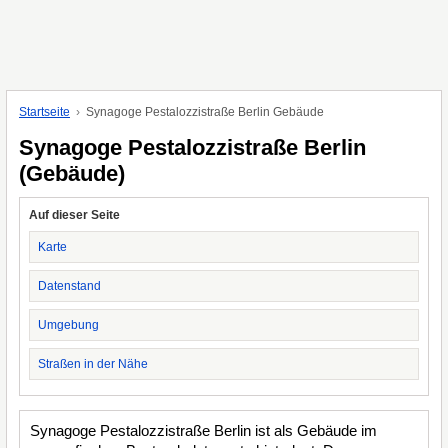
Startseite
Synagoge Pestalozzistraße Berlin Gebäude
Synagoge Pestalozzistraße Berlin
(Gebäude)
Auf dieser Seite
Karte
Datenstand
Umgebung
Straßen in der Nähe
Synagoge Pestalozzistraße Berlin ist als Gebäude im