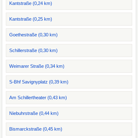
Kantstraße (0,24 km)
Kantstraße (0,25 km)
Goethestraße (0,30 km)
Schillerstraße (0,30 km)
Weimarer Straße (0,34 km)
S-Bhf Savignyplatz (0,39 km)
Am Schillertheater (0,43 km)
Niebuhrstraße (0,44 km)
Bismarckstraße (0,45 km)