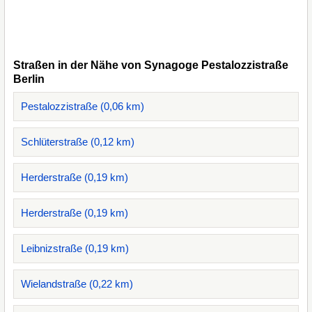
Straßen in der Nähe von Synagoge Pestalozzistraße
Berlin
Pestalozzistraße (0,06 km)
Schlüterstraße (0,12 km)
Herderstraße (0,19 km)
Herderstraße (0,19 km)
Leibnizstraße (0,19 km)
Wielandstraße (0,22 km)