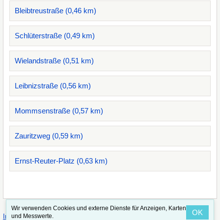
Bleibtreustraße (0,46 km)
Schlüterstraße (0,49 km)
Wielandstraße (0,51 km)
Leibnizstraße (0,56 km)
Mommsenstraße (0,57 km)
Zauritzweg (0,59 km)
Ernst-Reuter-Platz (0,63 km)
Wir verwenden Cookies und externe Dienste für Anzeigen, Karten
OK
·
·
und Messwerte.
Impressum
Straßenindex
Valid CSS