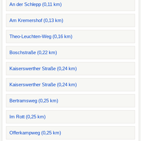
An der Schlepp (0,11 km)
Am Kremershof (0,13 km)
Theo-Leuchten-Weg (0,16 km)
Boschstraße (0,22 km)
Kaiserswerther Straße (0,24 km)
Kaiserswerther Straße (0,24 km)
Bertramsweg (0,25 km)
Im Rott (0,25 km)
Offerkampweg (0,25 km)