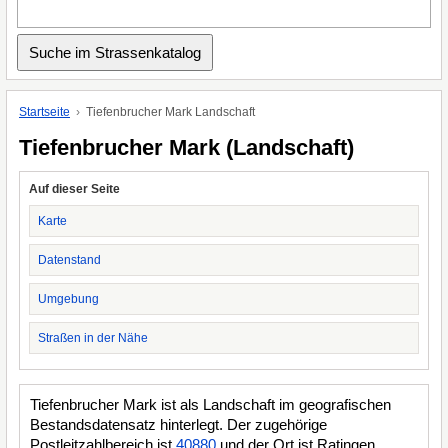
Startseite
Tiefenbrucher Mark Landschaft
Tiefenbrucher Mark (Landschaft)
Auf dieser Seite
Karte
Datenstand
Umgebung
Straßen in der Nähe
Tiefenbrucher Mark ist als Landschaft im geografischen
Bestandsdatensatz hinterlegt. Der zugehörige
Postleitzahlbereich ist
40880
und der Ort ist Ratingen.