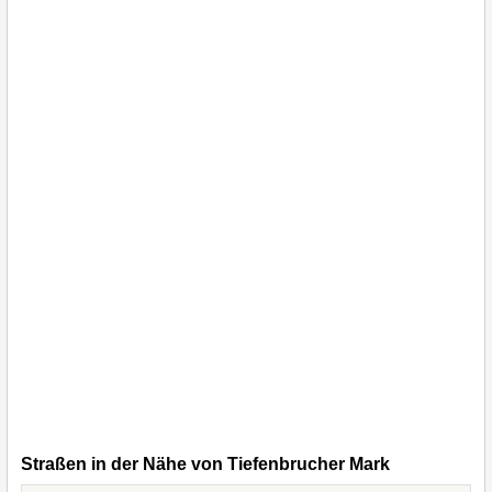
Straßen in der Nähe von Tiefenbrucher Mark