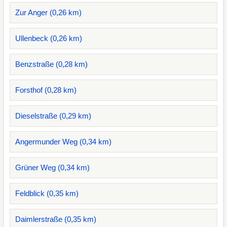
Zur Anger (0,26 km)
Ullenbeck (0,26 km)
Benzstraße (0,28 km)
Forsthof (0,28 km)
Dieselstraße (0,29 km)
Angermunder Weg (0,34 km)
Grüner Weg (0,34 km)
Feldblick (0,35 km)
Daimlerstraße (0,35 km)