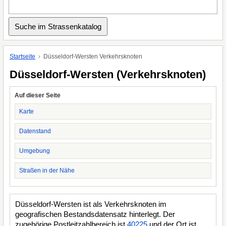
Startseite
Düsseldorf-Wersten Verkehrsknoten
Düsseldorf-Wersten (Verkehrsknoten)
Auf dieser Seite
Karte
Datenstand
Umgebung
Straßen in der Nähe
Düsseldorf-Wersten ist als Verkehrsknoten im
geografischen Bestandsdatensatz hinterlegt. Der
zugehörige Postleitzahlbereich ist
40225
und der Ort ist