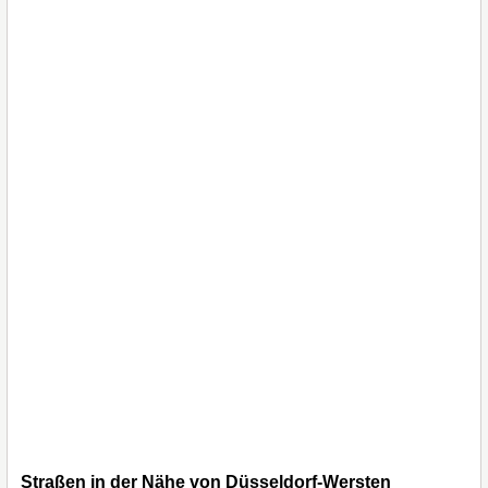
Straßen in der Nähe von Düsseldorf-Wersten