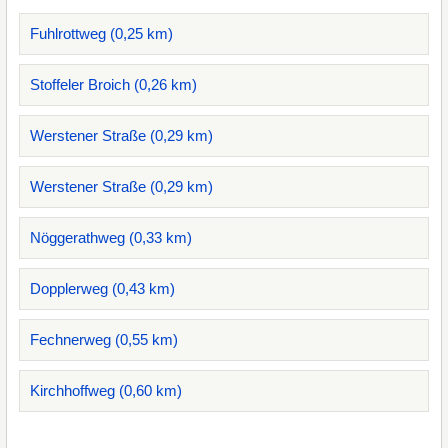
Fuhlrottweg (0,25 km)
Stoffeler Broich (0,26 km)
Werstener Straße (0,29 km)
Werstener Straße (0,29 km)
Nöggerathweg (0,33 km)
Dopplerweg (0,43 km)
Fechnerweg (0,55 km)
Kirchhoffweg (0,60 km)