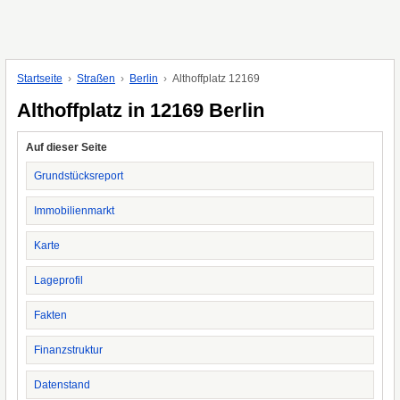
Startseite
Straßen
Berlin
Althoffplatz 12169
Althoffplatz in 12169 Berlin
Auf dieser Seite
Grundstücksreport
Immobilienmarkt
Karte
Lageprofil
Fakten
Finanzstruktur
Datenstand