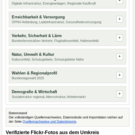
Digitale Infrastruktur, Energieanlagen, Regionale Kaufkraft
Erreichbarkeit & Versorgung
ÖPNV-Anbindung, Ladeinfrastruktur, Gesundheitsversorgung
Verkehr, Sicherheit & Lärm
Bundesfernstraßen-Verkehr, Flughafenumfeld, Hafenumfeld
Natur, Umwelt & Kultur
Kulturumfeld, Schutzgebiete, Schutzgebiete Nähe
Wahlen & Regionalprofil
Bundestagswahl 2025
Demografie & Wirtschaft
Sozialstruktur regional, Altersstruktur, Arbeitsmarkt
Datenstand
Die vollständigen Quellennachweise, Datenstände und Importdaten stehen auf
der Seite
Quellennachweise und Datenimporte
.
Verifizierte Flickr-Fotos aus dem Umkreis