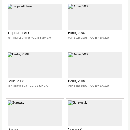
Tropical Flower
Berlin, 2008
von maha-online · CC BY-SA 2.0
von dsa66503 · CC BY-SA 2.0
Berlin, 2008
Berlin, 2008
von dsa66503 · CC BY-SA 2.0
von dsa66503 · CC BY-SA 2.0
Screws.
Screws 2.