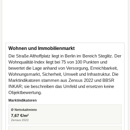
Wohnen und Immobilienmarkt
Die Straße Althoffplatz liegt in Berlin im Bereich Steglitz. Der
Wohnqualität-Index liegt bei 75 von 100 Punkten und
bewertet die Lage anhand von Versorgung, Erreichbarkeit,
Wohnungsmarkt, Sicherheit, Umwelt und Infrastruktur. Die
Marktindikatoren stammen aus Zensus 2022 und BBSR
INKAR; sie beschreiben das Umfeld und ersetzen keine
Objektbewertung.
Marktindikatoren
Ø Nettokaltmiete
7,67 €/m²
Zensus 2022