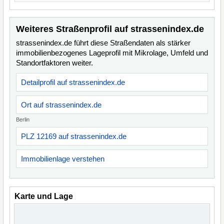
Weiteres Straßenprofil auf strassenindex.de
strassenindex.de führt diese Straßendaten als stärker
immobilienbezogenes Lageprofil mit Mikrolage, Umfeld und
Standortfaktoren weiter.
Detailprofil auf strassenindex.de
Ort auf strassenindex.de
Berlin
PLZ 12169 auf strassenindex.de
Immobilienlage verstehen
Karte und Lage