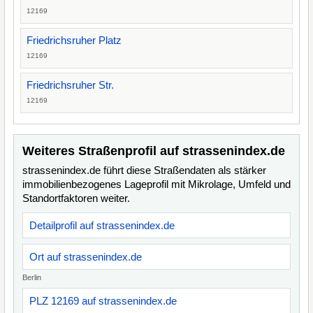
12169
Friedrichsruher Platz
12169
Friedrichsruher Str.
12169
Weiteres Straßenprofil auf strassenindex.de
strassenindex.de führt diese Straßendaten als stärker
immobilienbezogenes Lageprofil mit Mikrolage, Umfeld und
Standortfaktoren weiter.
Detailprofil auf strassenindex.de
Ort auf strassenindex.de
Berlin
PLZ 12169 auf strassenindex.de