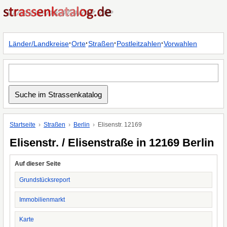
·
·
·
·
Länder/Landkreise
Orte
Straßen
Postleitzahlen
Vorwahlen
Startseite
Straßen
Berlin
Elisenstr. 12169
Elisenstr. / Elisenstraße in 12169 Berlin
Auf dieser Seite
Grundstücksreport
Immobilienmarkt
Karte