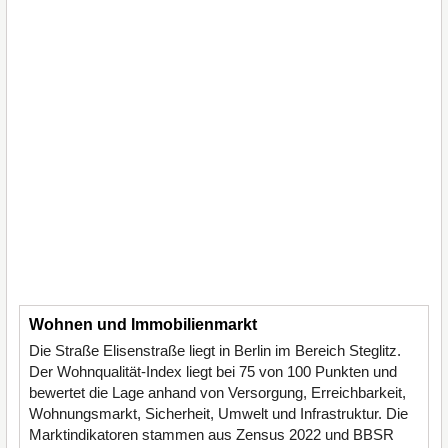
Wohnen und Immobilienmarkt
Die Straße Elisenstraße liegt in Berlin im Bereich Steglitz.
Der Wohnqualität-Index liegt bei 75 von 100 Punkten und
bewertet die Lage anhand von Versorgung, Erreichbarkeit,
Wohnungsmarkt, Sicherheit, Umwelt und Infrastruktur. Die
Marktindikatoren stammen aus Zensus 2022 und BBSR