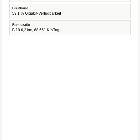
Breitband
59,1 % Gigabit-Verfügbarkeit
Fernstraße
B 10 6,2 km, 68.661 Kfz/Tag