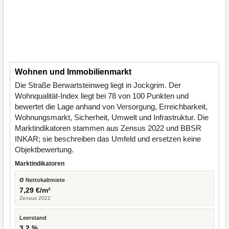
Wohnen und Immobilienmarkt
Die Straße Berwartsteinweg liegt in Jockgrim. Der
Wohnqualität-Index liegt bei 78 von 100 Punkten und
bewertet die Lage anhand von Versorgung, Erreichbarkeit,
Wohnungsmarkt, Sicherheit, Umwelt und Infrastruktur. Die
Marktindikatoren stammen aus Zensus 2022 und BBSR
INKAR; sie beschreiben das Umfeld und ersetzen keine
Objektbewertung.
Marktindikatoren
Ø Nettokaltmiete
7,29 €/m²
Zensus 2022
Leerstand
3,2 %