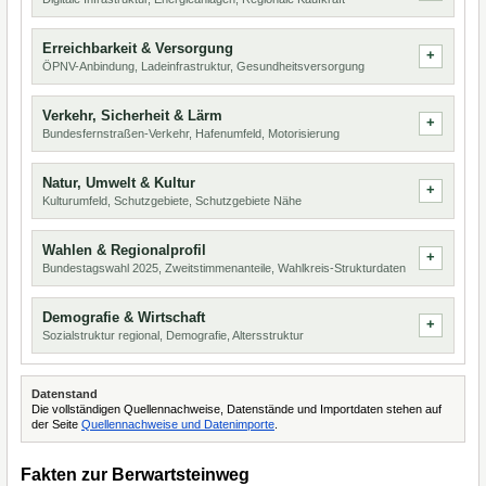
Erreichbarkeit & Versorgung
ÖPNV-Anbindung, Ladeinfrastruktur, Gesundheitsversorgung
Verkehr, Sicherheit & Lärm
Bundesfernstraßen-Verkehr, Hafenumfeld, Motorisierung
Natur, Umwelt & Kultur
Kulturumfeld, Schutzgebiete, Schutzgebiete Nähe
Wahlen & Regionalprofil
Bundestagswahl 2025, Zweitstimmenanteile, Wahlkreis-Strukturdaten
Demografie & Wirtschaft
Sozialstruktur regional, Demografie, Altersstruktur
Datenstand
Die vollständigen Quellennachweise, Datenstände und Importdaten stehen auf
der Seite
Quellennachweise und Datenimporte
.
Fakten zur Berwartsteinweg