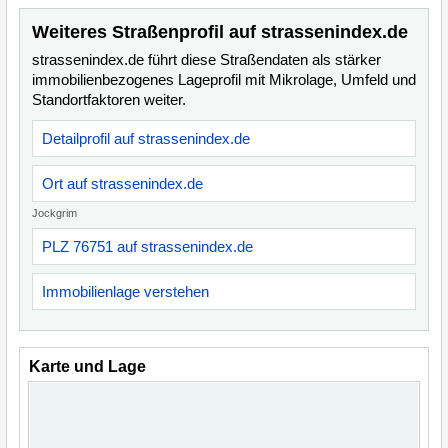
Weiteres Straßenprofil auf strassenindex.de
strassenindex.de führt diese Straßendaten als stärker
immobilienbezogenes Lageprofil mit Mikrolage, Umfeld und
Standortfaktoren weiter.
Detailprofil auf strassenindex.de
Ort auf strassenindex.de
Jockgrim
PLZ 76751 auf strassenindex.de
Immobilienlage verstehen
Karte und Lage