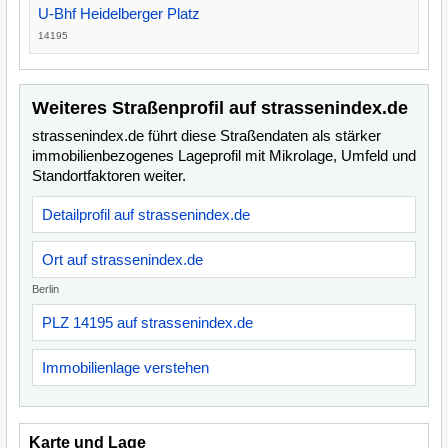
U-Bhf Heidelberger Platz
14195
Weiteres Straßenprofil auf strassenindex.de
strassenindex.de führt diese Straßendaten als stärker
immobilienbezogenes Lageprofil mit Mikrolage, Umfeld und
Standortfaktoren weiter.
Detailprofil auf strassenindex.de
Ort auf strassenindex.de
Berlin
PLZ 14195 auf strassenindex.de
Immobilienlage verstehen
Karte und Lage