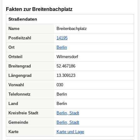
Fakten zur Breitenbachplatz
Straßendaten
Name
Breitenbachplatz
Postleitzahl
14195
Ort
Berlin
Ortsteil
Wilmersdorf
Breitengrad
52.467186
Längengrad
13.309123
Vorwahl
030
Telefonnetz
Berlin
Land
Berlin
Kreisfreie Stadt
Berlin, Stadt
Gemeinde
Berlin, Stadt
Karte
Karte und Lage