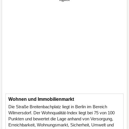
Wohnen und Immobilienmarkt
Die Straße Breitenbachplatz liegt in Berlin im Bereich
Wilmersdorf. Der Wohnqualität-Index liegt bei 75 von 100
Punkten und bewertet die Lage anhand von Versorgung,
Erreichbarkeit, Wohnungsmarkt, Sicherheit, Umwelt und