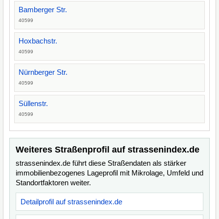
Bamberger Str.
40599
Hoxbachstr.
40599
Nürnberger Str.
40599
Süllenstr.
40599
Weiteres Straßenprofil auf strassenindex.de
strassenindex.de führt diese Straßendaten als stärker
immobilienbezogenes Lageprofil mit Mikrolage, Umfeld und
Standortfaktoren weiter.
Detailprofil auf strassenindex.de