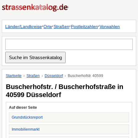
·
·
·
·
Länder/Landkreise
Orte
Straßen
Postleitzahlen
Vorwahlen
Startseite
Straßen
Düsseldorf
Buscherhofstr. 40599
Buscherhofstr. / Buscherhofstraße in
40599 Düsseldorf
Auf dieser Seite
Grundstücksreport
Immobilienmarkt