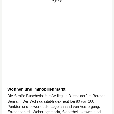
Wohnen und Immobilienmarkt
Die Straße Buscherhofstraße liegt in Düsseldorf im Bereich
Benrath. Der Wohnqualität-Index liegt bei 80 von 100
Punkten und bewertet die Lage anhand von Versorgung,
Erreichbarkeit, Wohnungsmarkt, Sicherheit, Umwelt und