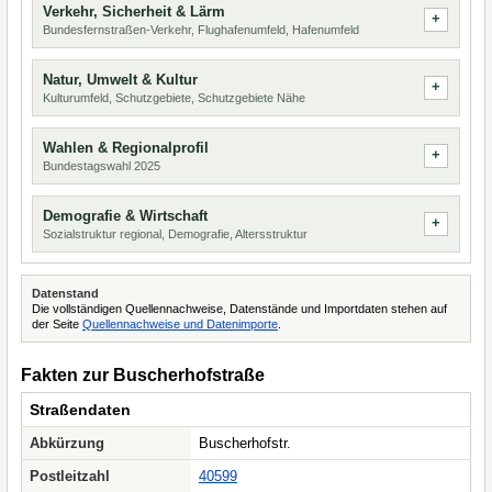
Verkehr, Sicherheit & Lärm
Bundesfernstraßen-Verkehr, Flughafenumfeld, Hafenumfeld
Natur, Umwelt & Kultur
Kulturumfeld, Schutzgebiete, Schutzgebiete Nähe
Wahlen & Regionalprofil
Bundestagswahl 2025
Demografie & Wirtschaft
Sozialstruktur regional, Demografie, Altersstruktur
Datenstand
Die vollständigen Quellennachweise, Datenstände und Importdaten stehen auf
der Seite
Quellennachweise und Datenimporte
.
Fakten zur Buscherhofstraße
Straßendaten
Abkürzung
Buscherhofstr.
Postleitzahl
40599